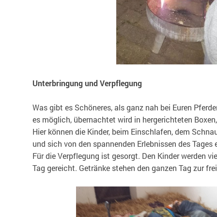
Unterbringung und Verpflegung
Was gibt es Schöneres, als ganz nah bei Euren Pferd
es möglich, übernachtet wird in hergerichteten Boxen,
Hier können die Kinder, beim Einschlafen, dem Schna
und sich von den spannenden Erlebnissen des Tages e
Für die Verpflegung ist gesorgt. Den Kinder werden vi
Tag gereicht. Getränke stehen den ganzen Tag zur fre