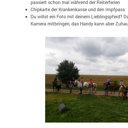
passiert schon mal während der Reiterferien
Chipkarte der Krankenkasse und den Impfpass
Du willst ein Foto mit deinem Lieblingspferd? D
Kamera mitbringen, das Handy kann aber Zuhau