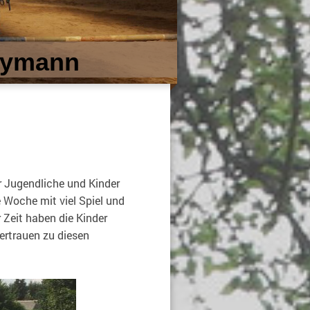
Heymann
ür Jugendliche und Kinder
 Woche mit viel Spiel und
 Zeit haben die Kinder
rtrauen zu diesen