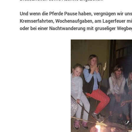
Und wenn die Pferde Pause haben, vergnügen wir uns
Kremserfahrten, Wochenaufgaben, am Lagerfeuer mit
oder bei einer Nachtwanderung mit gruseliger Wegbe