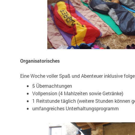
Organisatorisches
Eine Woche voller Spaß und Abenteuer inklusive folge
5 Übernachtungen
Vollpension (4 Mahlzeiten sowie Getränke)
1 Reitstunde täglich (weitere Stunden können 
umfangreiches Unterhaltungsprogramm