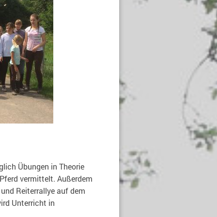
glich Übungen in Theorie
 Pferd vermittelt. Außerdem
 und Reiterrallye auf dem
d Unterricht in