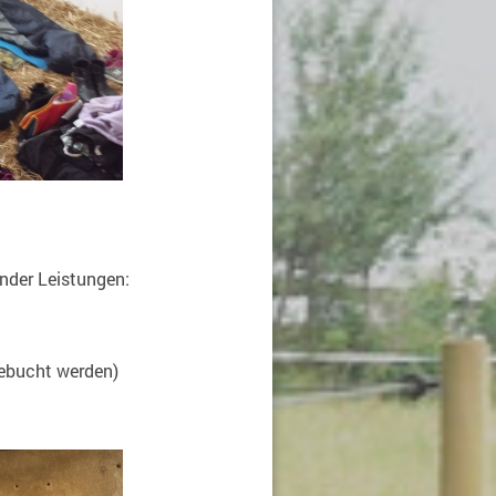
nder Leistungen:
gebucht werden)