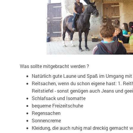
Was sollte mitgebracht werden ?
Natürlich gute Laune und Spaß im Umgang mit 
Reitsachen, wenn du schon eigene hast: 1. Reit
Reitstiefel - sonst genügen auch Jeans und gee
Schlafsack und Isomatte
bequeme Freizeitschuhe
Regensachen
Sonnencreme
Kleidung, die auch ruhig mal dreckig gemacht 